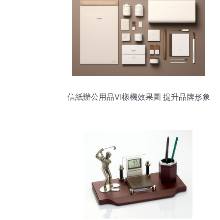
信紙辦公用品VI樣機效果圖 提升品牌形象
的視覺展示與下載指南