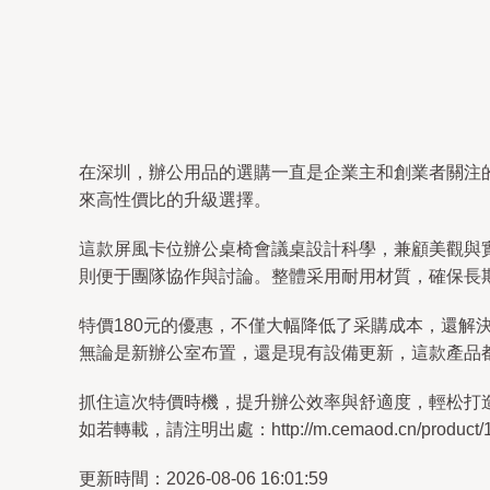
在深圳，辦公用品的選購一直是企業主和創業者關注的
來高性價比的升級選擇。
這款屏風卡位辦公桌椅會議桌設計科學，兼顧美觀與
則便于團隊協作與討論。整體采用耐用材質，確保長
特價180元的優惠，不僅大幅降低了采購成本，還
無論是新辦公室布置，還是現有設備更新，這款產品
抓住這次特價時機，提升辦公效率與舒適度，輕松打
如若轉載，請注明出處：http://m.cemaod.cn/product/13
更新時間：2026-08-06 16:01:59