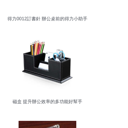
得力0012訂書針 辦公桌前的得力小助手
磁盒 提升辦公效率的多功能好幫手